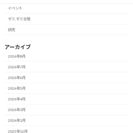
イベント
ゼミ,ゼミ合宿
研究
アーカイブ
2026年8月
2026年7月
2026年6月
2026年5月
2026年4月
2026年3月
2026年1月
2025年12月