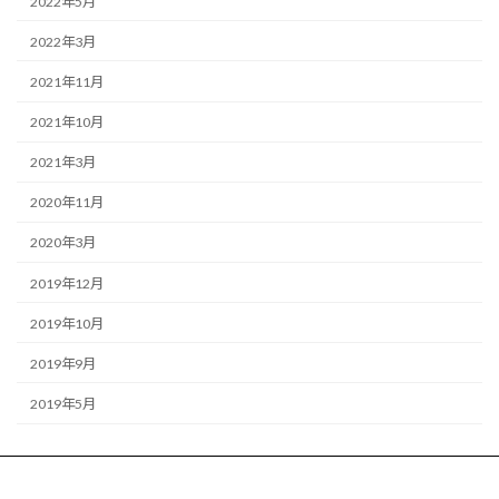
2022年5月
2022年3月
2021年11月
2021年10月
2021年3月
2020年11月
2020年3月
2019年12月
2019年10月
2019年9月
2019年5月