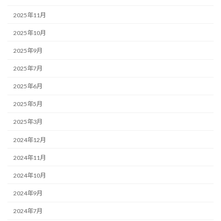
2025年11月
2025年10月
2025年9月
2025年7月
2025年6月
2025年5月
2025年3月
2024年12月
2024年11月
2024年10月
2024年9月
2024年7月