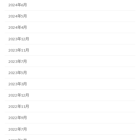
2024年6月
2024年5月
2024年4月
2023年12月
2023年11月
2023年7月
2023年5月
2023年3月
2022年12月
2022年11月
2022年9月
2022年7月