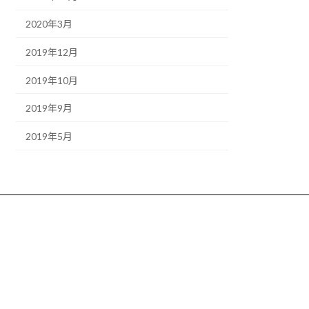
2020年3月
2019年12月
2019年10月
2019年9月
2019年5月