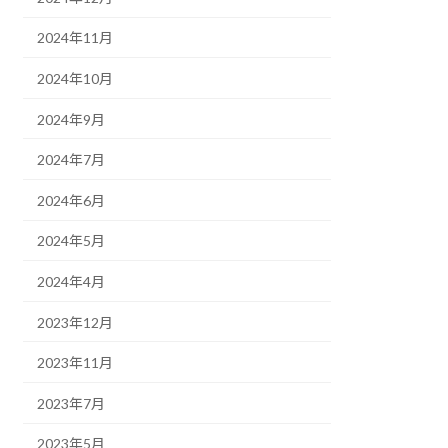
2024年11月
2024年10月
2024年9月
2024年7月
2024年6月
2024年5月
2024年4月
2023年12月
2023年11月
2023年7月
2023年5月