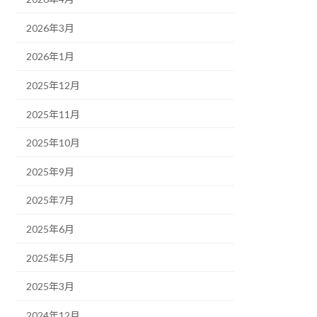
2026年3月
2026年1月
2025年12月
2025年11月
2025年10月
2025年9月
2025年7月
2025年6月
2025年5月
2025年3月
2024年12月