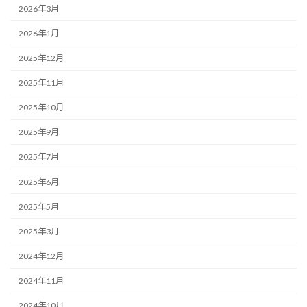
2026年3月
2026年1月
2025年12月
2025年11月
2025年10月
2025年9月
2025年7月
2025年6月
2025年5月
2025年3月
2024年12月
2024年11月
2024年10月