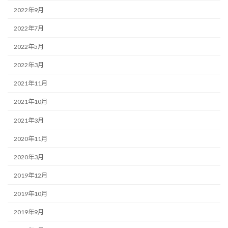
2022年9月
2022年7月
2022年5月
2022年3月
2021年11月
2021年10月
2021年3月
2020年11月
2020年3月
2019年12月
2019年10月
2019年9月