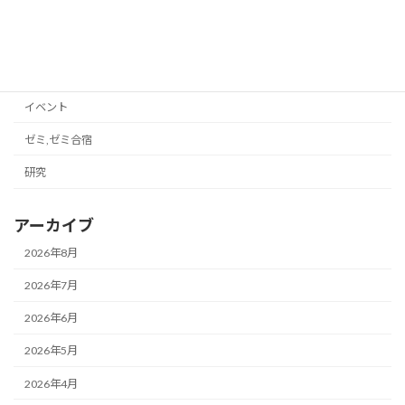
カテゴリー
イベント
ゼミ,ゼミ合宿
研究
アーカイブ
2026年8月
2026年7月
2026年6月
2026年5月
2026年4月