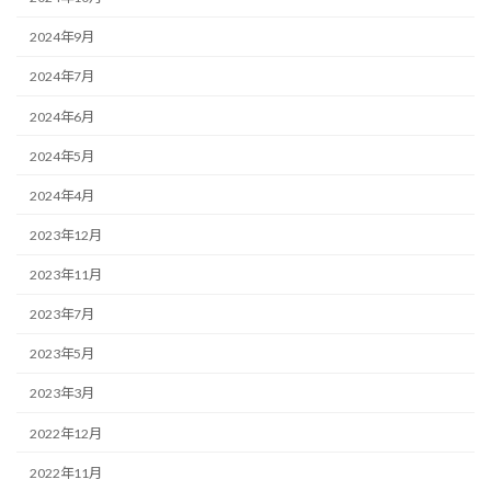
2024年9月
2024年7月
2024年6月
2024年5月
2024年4月
2023年12月
2023年11月
2023年7月
2023年5月
2023年3月
2022年12月
2022年11月