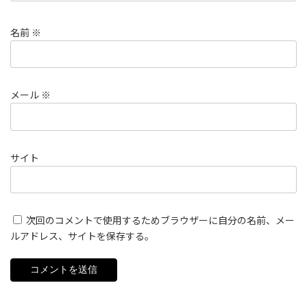
名前
※
メール
※
サイト
次回のコメントで使用するためブラウザーに自分の名前、メー
ルアドレス、サイトを保存する。