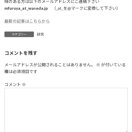
味のある方は以下のメールアドレスにご連絡下さい
mfuruya_at_waseda.jp
（_at_を@マークに変換して下さい）
最新の記事はこちらから
研究
カテゴリー
コメントを残す
メールアドレスが公開されることはありません。
※
が付いている
欄は必須項目です
コメント
※