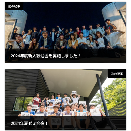
前の記事
2024年度新人歓迎会を実施しました！
5月 21, 2024
次の記事
2024年夏ゼミ合宿！