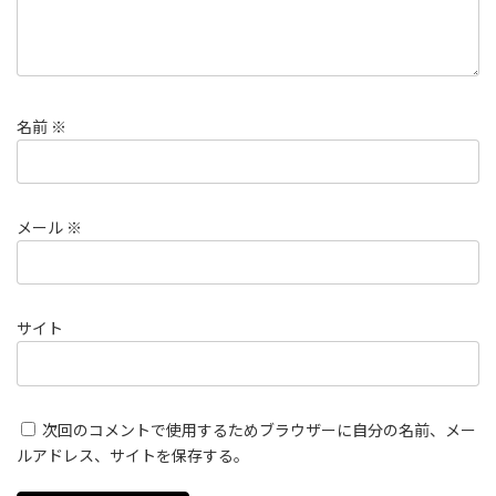
名前
※
メール
※
サイト
次回のコメントで使用するためブラウザーに自分の名前、メー
ルアドレス、サイトを保存する。