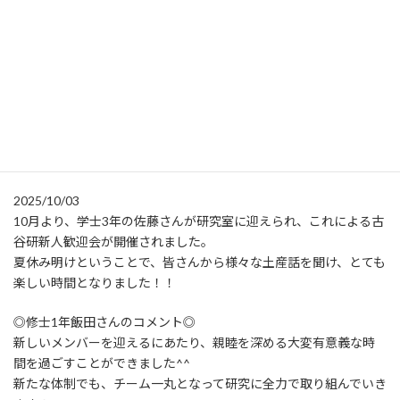
:
2025/10/03
10月より、学士3年の佐藤さんが研究室に迎えられ、これによる古
谷研新人歓迎会が開催されました。
夏休み明けということで、皆さんから様々な土産話を聞け、とても
楽しい時間となりました！！
◎修士1年飯田さんのコメント◎
新しいメンバーを迎えるにあたり、親睦を深める大変有意義な時
間を過ごすことができました^^
新たな体制でも、チーム一丸となって研究に全力で取り組んでいき