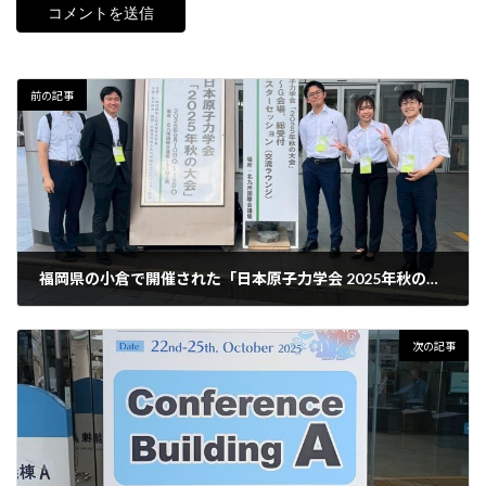
前の記事
福岡県の小倉で開催された「日本原子力学会 2025年秋の大会」にて発表を行いました！！！
10月 6, 2025
次の記事